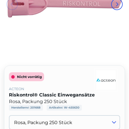
Nicht vorrätig
ACTEON
Riskontrol® Classic Einwegansätze
Rosa, Packung 250 Stück
Herstellernr:
201668
Artikelnr:
W-455630