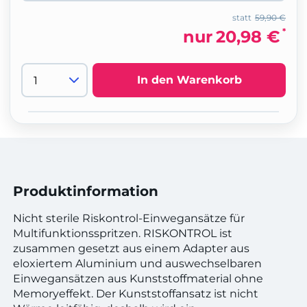
statt
59,90 €
*
nur
20,98 €
In den Warenkorb
Produktinformation
Nicht sterile Riskontrol-Einwegansätze für
Multifunktionsspritzen. RISKONTROL ist
zusammen gesetzt aus einem Adapter aus
eloxiertem Aluminium und auswechselbaren
Einwegansätzen aus Kunststoffmaterial ohne
Memoryeffekt. Der Kunststoffansatz ist nicht