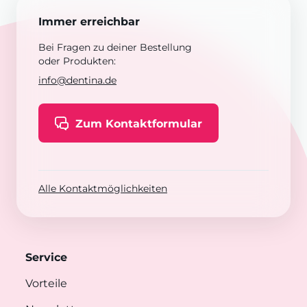
Immer erreichbar
Bei Fragen zu deiner Bestellung
oder Produkten:
info@dentina.de
Zum Kontaktformular
Alle Kontaktmöglichkeiten
Service
Vorteile