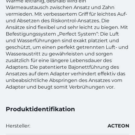
Wärme leitfähig, deshalb wird ein
Wärmeaustausch zwischen Ansatz und Zahn
vermieden. Mit verbessertem Griff für leichtes Auf-
und Absetzen des Riskontrol-Ansatzes. Die
Ansätze sind flexibel und sehr leicht zu biegen. Mit
Befestigungssystem „Perfect System“: Die Luft
und Wasserführungen sind exakt platziert und
geschützt, um einen perfekt getrennten Luft- und
Wasseraustritt zu gewährleisten und sorgen
zusätzlich für eine längere Lebensdauer des
Adapters. Die patentierte Bajonettführung des
Ansatzes auf dem Adapter verhindert effektiv das
unbeabsichtliche Abspringen des Ansatzes vom
Adapter und beugt somit Verbrühungen vor.
Produktidentifikation
Hersteller:
ACTEON