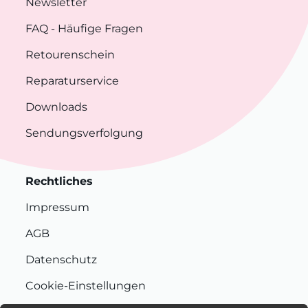
Newsletter
FAQ
- Häufige Fragen
Retourenschein
Reparaturservice
Downloads
Sendungsverfolgung
Rechtliches
Impressum
AGB
Datenschutz
Cookie-Einstellungen