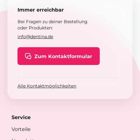
Immer erreichbar
Bei Fragen zu deiner Bestellung
oder Produkten:
info@dentina.de
Zum Kontaktformular
Alle Kontaktmöglichkeiten
Service
Vorteile