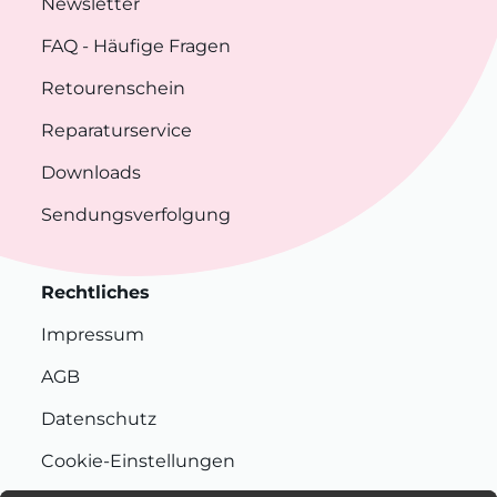
Newsletter
FAQ
- Häufige Fragen
Retourenschein
Reparaturservice
Downloads
Sendungsverfolgung
Rechtliches
Impressum
AGB
Datenschutz
Cookie-Einstellungen