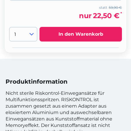
statt
59,90 €
*
nur
22,50 €
In den Warenkorb
Produktinformation
Nicht sterile Riskontrol-Einwegansätze für
Multifunktionsspritzen. RISKONTROL ist
zusammen gesetzt aus einem Adapter aus
eloxiertem Aluminium und auswechselbaren
Einwegansätzen aus Kunststoffmaterial ohne
Memoryeffekt. Der Kunststoffansatz ist nicht