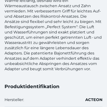
Wärme leitfähig, deshalb wird ein
Wärmeaustausch zwischen Ansatz und Zahn
vermieden. Mit verbessertem Griff für leichtes Auf-
und Absetzen des Riskontrol-Ansatzes. Die
Ansätze sind flexibel und sehr leicht zu biegen. Mit
Befestigungssystem „Perfect System“: Die Luft
und Wasserführungen sind exakt platziert und
geschützt, um einen perfekt getrennten Luft- und
Wasseraustritt zu gewährleisten und sorgen
zusätzlich für eine längere Lebensdauer des
Adapters. Die patentierte Bajonettführung des
Ansatzes auf dem Adapter verhindert effektiv das
unbeabsichtliche Abspringen des Ansatzes vom
Adapter und beugt somit Verbrühungen vor.
Produktidentifikation
Hersteller:
ACTEON