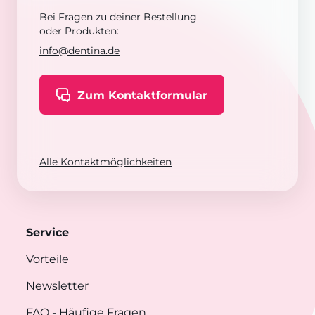
Bei Fragen zu deiner Bestellung
oder Produkten:
info@dentina.de
Zum Kontaktformular
Alle Kontaktmöglichkeiten
Service
Vorteile
Newsletter
FAQ
- Häufige Fragen