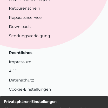
Retourenschein
Reparaturservice
Downloads
Sendungsverfolgung
Rechtliches
Impressum
AGB
Datenschutz
Cookie-Einstellungen
Nachhaltigkeit