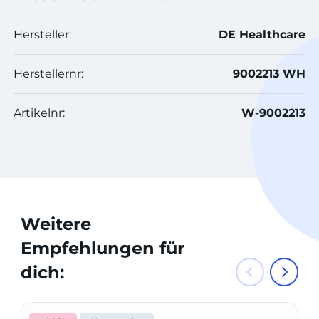
Hersteller:
DE Healthcare
Herstellernr:
9002213 WH
Artikelnr:
W-9002213
Weitere
Empfehlungen für
dich: