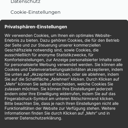
Datenschutz
Cookie-Einstellungen
Nachhaltigkeit
Bewertungen