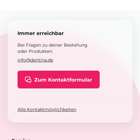
Immer erreichbar
Bei Fragen zu deiner Bestellung
oder Produkten:
info@dentina.de
Zum Kontaktformular
Alle Kontaktmöglichkeiten