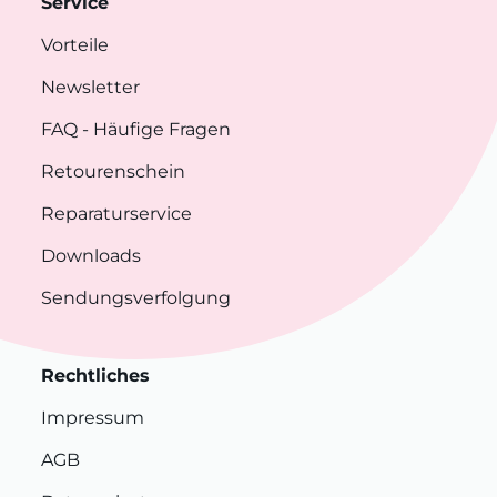
Service
Vorteile
Newsletter
FAQ
- Häufige Fragen
Retourenschein
Reparaturservice
Downloads
Sendungsverfolgung
Rechtliches
Impressum
AGB