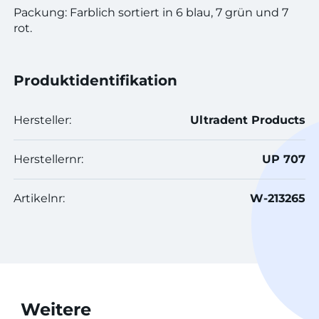
Packung: Farblich sortiert in 6 blau, 7 grün und 7
rot.
Produktidentifikation
Hersteller:
Ultradent Products
Herstellernr:
UP 707
Artikelnr:
W-213265
Weitere