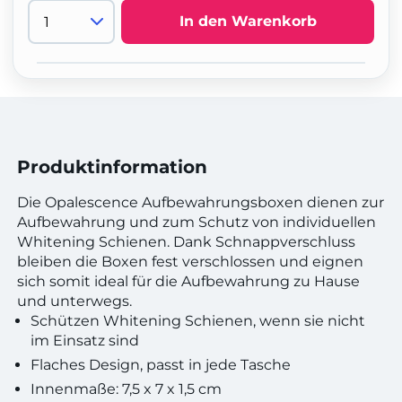
In den Warenkorb
Produktinformation
Die Opalescence Aufbewahrungsboxen dienen zur
Aufbewahrung und zum Schutz von individuellen
Whitening Schienen. Dank Schnappverschluss
bleiben die Boxen fest verschlossen und eignen
sich somit ideal für die Aufbewahrung zu Hause
und unterwegs.
Schützen Whitening Schienen, wenn sie nicht
im Einsatz sind
Flaches Design, passt in jede Tasche
Innenmaße: 7,5 x 7 x 1,5 cm