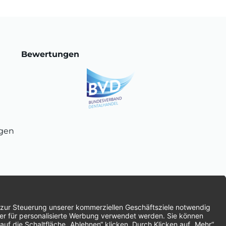
Bewertungen
ngen