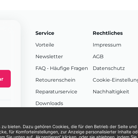
Service
Rechtliches
Vorteile
Impressum
Newsletter
AGB
FAQ
- Häufige Fragen
Datenschutz
ar
Retourenschein
Cookie-Einstellu
Reparaturservice
Nachhaltigkeit
Downloads
Sendungsverfolgung