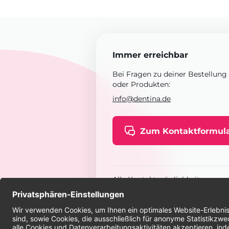
Immer erreichbar
Bei Fragen zu deiner Bestellung
oder Produkten:
info@dentina.de
Zum Kontaktformul
Alle Kontaktmöglichkeiten