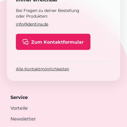
Bei Fragen zu deiner Bestellung
oder Produkten:
info@dentina.de
Zum Kontaktformular
Alle Kontaktmöglichkeiten
Service
Vorteile
Newsletter