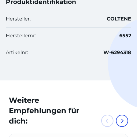
Produktidentifikation
Hersteller:
COLTENE
Herstellernr:
6552
Artikelnr:
W-6294318
Weitere
Empfehlungen für
dich: