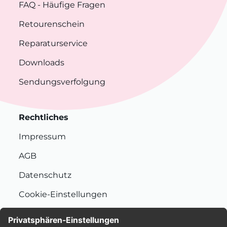
FAQ
- Häufige Fragen
Retourenschein
Reparaturservice
Downloads
Sendungsverfolgung
Rechtliches
Impressum
AGB
Datenschutz
Cookie-Einstellungen
Nachhaltigkeit