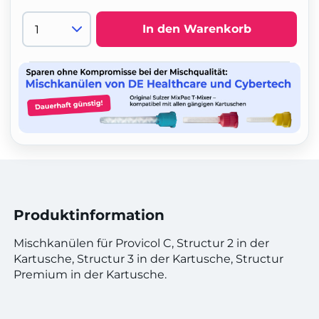
In den Warenkorb
Produktinformation
Mischkanülen für Provicol C, Structur 2 in der
Kartusche, Structur 3 in der Kartusche, Structur
Premium in der Kartusche.