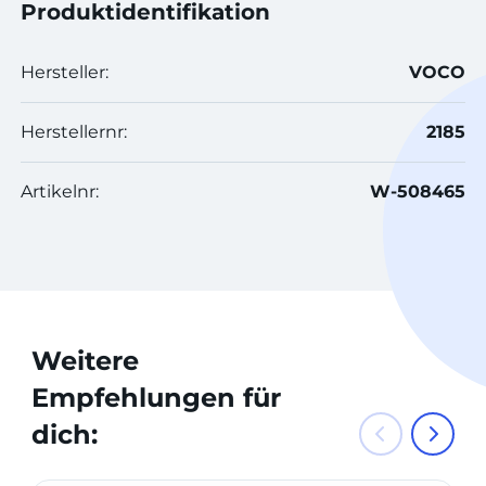
Produktidentifikation
Hersteller:
VOCO
Herstellernr:
2185
Artikelnr:
W-508465
Weitere
Empfehlungen für
dich: