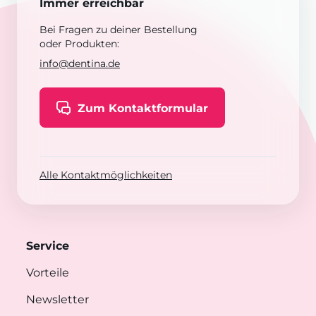
Immer erreichbar
Bei Fragen zu deiner Bestellung
oder Produkten:
info@dentina.de
Zum Kontaktformular
Alle Kontaktmöglichkeiten
Service
Vorteile
Newsletter