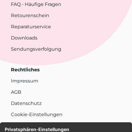
FAQ
- Häufige Fragen
Retourenschein
Reparaturservice
Downloads
Sendungsverfolgung
Rechtliches
Impressum
AGB
Datenschutz
Cookie-Einstellungen
Nachhaltigkeit