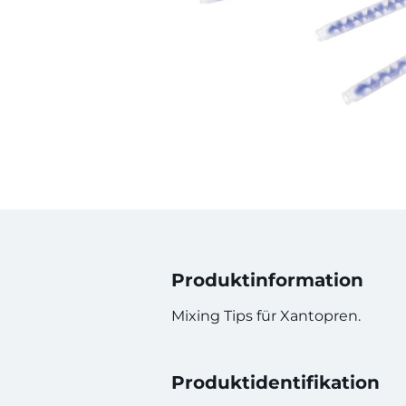
Produktinformation
Mixing Tips für Xantopren.
Produktidentifikation