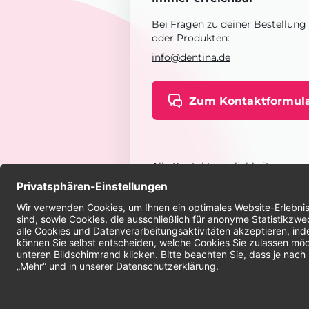
Bei Fragen zu deiner Bestellung
oder Produkten:
info@dentina.de
Zum Kontaktformul
Alle Kontaktmöglichkeiten