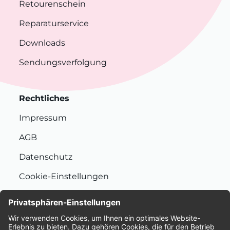
Retourenschein
Reparaturservice
Downloads
Sendungsverfolgung
Rechtliches
Impressum
AGB
Datenschutz
Cookie-Einstellungen
Nachhaltigkeit