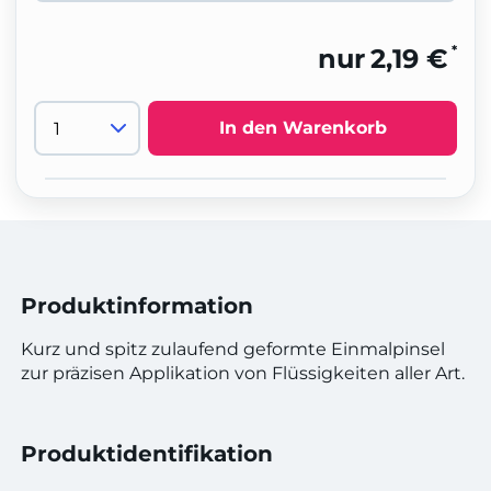
*
nur
2,19 €
In den Warenkorb
Produktinformation
Kurz und spitz zulaufend geformte Einmalpinsel
zur präzisen Applikation von Flüssigkeiten aller Art.
Produktidentifikation