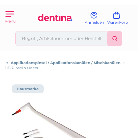
Menü
Anmelden
Warenkorb
<
Applikationspinsel / Applikationskanülen / Mischkanülen
>
DE-Pinsel & Halter
Hausmarke