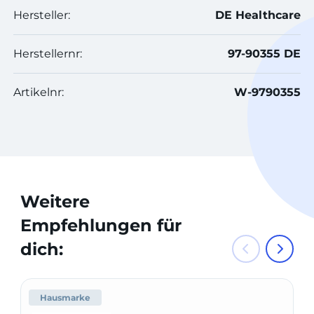
Hersteller:
DE Healthcare
Herstellernr:
97-90355 DE
Artikelnr:
W-9790355
Weitere
Empfehlungen für
dich:
Hausmarke