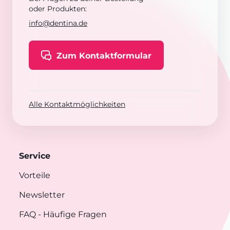
oder Produkten:
info@dentina.de
Zum Kontaktformular
Alle Kontaktmöglichkeiten
Service
Vorteile
Newsletter
FAQ
- Häufige Fragen