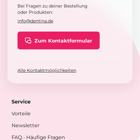
Bei Fragen zu deiner Bestellung
oder Produkten:
info@dentina.de
Zum Kontaktformular
Alle Kontaktmöglichkeiten
Service
Vorteile
Newsletter
FAQ
- Häufige Fragen