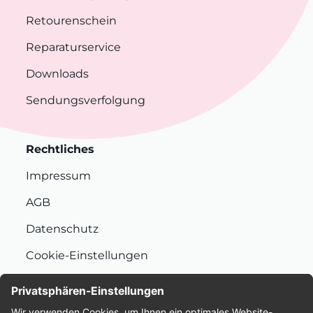
Retourenschein
Reparaturservice
Downloads
Sendungsverfolgung
Rechtliches
Impressum
AGB
Datenschutz
Cookie-Einstellungen
Nachhaltigkeit