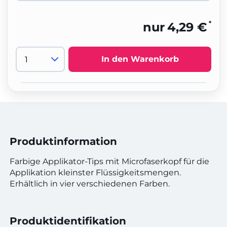
*
nur
4,29 €
In den Warenkorb
Produktinformation
Farbige Applikator-Tips mit Microfaserkopf für die
Applikation kleinster Flüssigkeitsmengen.
Erhältlich in vier verschiedenen Farben.
Produktidentifikation