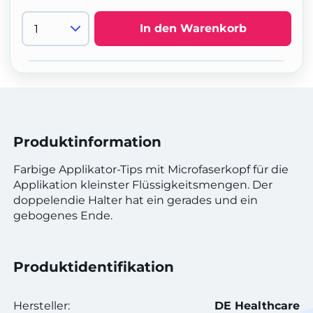
In den Warenkorb
Produktinformation
Farbige Applikator-Tips mit Microfaserkopf für die
Applikation kleinster Flüssigkeitsmengen. Der
doppelendie Halter hat ein gerades und ein
gebogenes Ende.
Produktidentifikation
Hersteller:
DE Healthcare