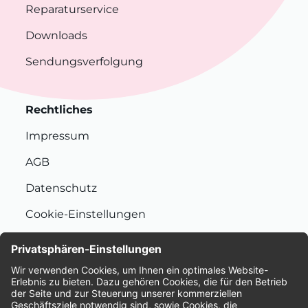
Reparaturservice
Downloads
Sendungsverfolgung
Rechtliches
Impressum
AGB
Datenschutz
Cookie-Einstellungen
Nachhaltigkeit
Bewertungen