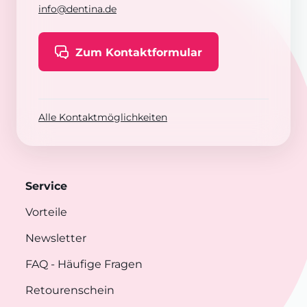
info@dentina.de
Zum Kontaktformular
Alle Kontaktmöglichkeiten
Service
Vorteile
Newsletter
FAQ
- Häufige Fragen
Retourenschein