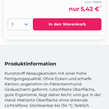
statt
7,05 €
*
nur
5,42 €
In den Warenkorb
Produktinformation
Kunststoff Absaugkanülen mit einer hohe
Fertigungsqualität. Ohne Ecken und scharfe
Kanten, angenehm im Patientenmund.
Geräuscharm geformt, rutschfeste Oberfläche,
gute Ergonomie, liegt daher leicht und gut in der
Hand. Mattierte Oberfläche ohne störende
Lichtreflexe. Sterilisierbar bis 134 °C, farblich