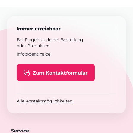
Immer erreichbar
Bei Fragen zu deiner Bestellung
oder Produkten:
info@dentina.de
Zum Kontaktformular
Alle Kontaktmöglichkeiten
Service