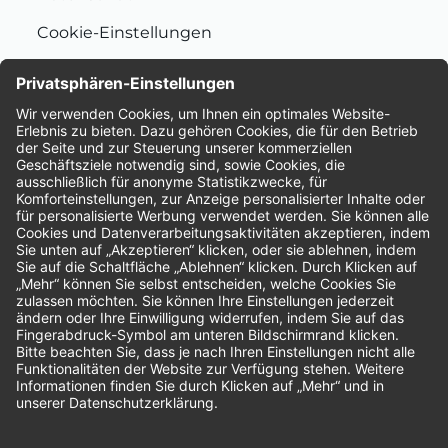
Cookie-Einstellungen
Nachhaltigkeit
Bewertungen