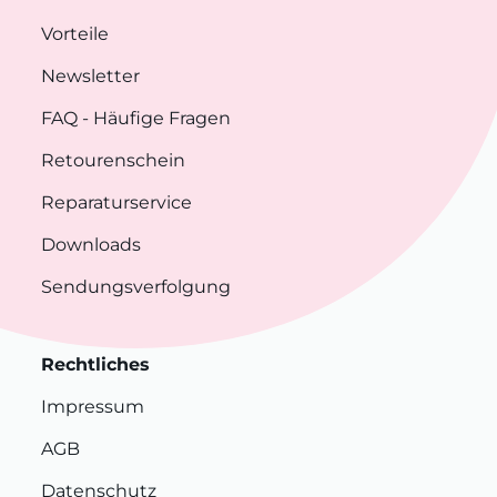
Vorteile
Newsletter
FAQ
- Häufige Fragen
Retourenschein
Reparaturservice
Downloads
Sendungsverfolgung
Rechtliches
Impressum
AGB
Datenschutz