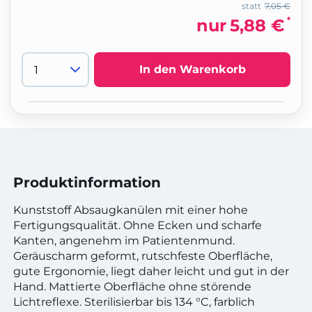
statt
7,05 €
*
nur
5,88 €
In den Warenkorb
Produktinformation
Kunststoff Absaugkanülen mit einer hohe
Fertigungsqualität. Ohne Ecken und scharfe
Kanten, angenehm im Patientenmund.
Geräuscharm geformt, rutschfeste Oberfläche,
gute Ergonomie, liegt daher leicht und gut in der
Hand. Mattierte Oberfläche ohne störende
Lichtreflexe. Sterilisierbar bis 134 °C, farblich