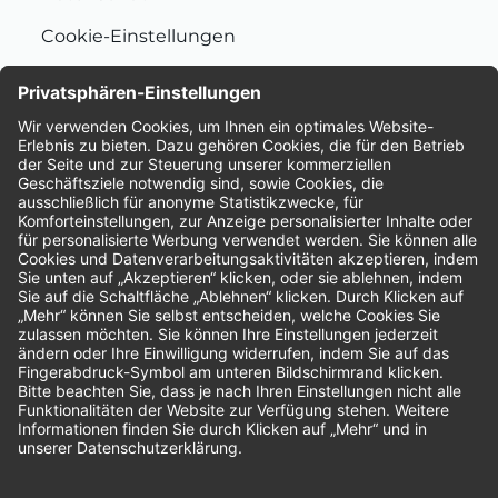
Cookie-Einstellungen
Nachhaltigkeit
Bewertungen