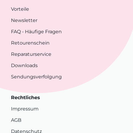
Vorteile
Newsletter
FAQ
- Häufige Fragen
Retourenschein
Reparaturservice
Downloads
Sendungsverfolgung
Rechtliches
Impressum
AGB
Datenschutz