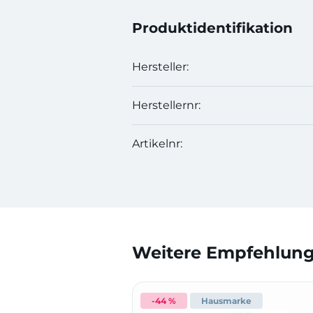
Produktidentifikation
Hersteller:
Herstellernr:
Artikelnr:
Weitere Empfehlunge
-44 %
Hausmarke