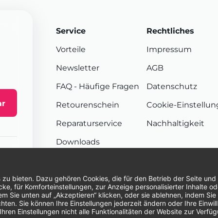
Service
Rechtliches
Vorteile
Impressum
Newsletter
AGB
FAQ
- Häufige Fragen
Datenschutz
ar
Retourenschein
Cookie-Einstellu
Reparaturservice
Nachhaltigkeit
Downloads
Sendungsverfolgung