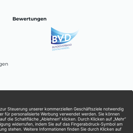
Bewertungen
ngen