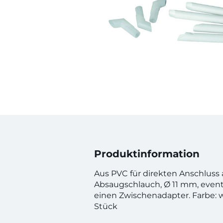
Produktinformation
Aus PVC für direkten Anschluss
Absaugschlauch, Ø 11 mm, event
einen Zwischenadapter. Farbe: we
Stück