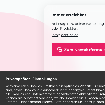
Immer erreichbar
Bei Fragen zu deiner Bestellung
oder Produkten:
info@dentina.de
Zum Kontaktformul
Alle Kontaktmöglichkeiten