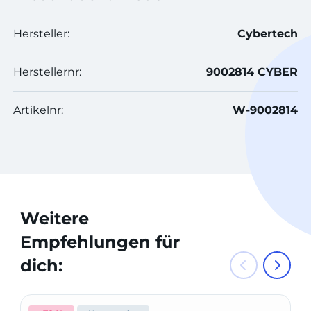
Hersteller:
Cybertech
Herstellernr:
9002814 CYBER
Artikelnr:
W-9002814
Weitere
Empfehlungen für
dich: