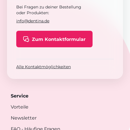
Bei Fragen zu deiner Bestellung
oder Produkten:
info@dentina.de
Zum Kontaktformular
Alle Kontaktmöglichkeiten
Service
Vorteile
Newsletter
FAQ
- Häufige Fragen