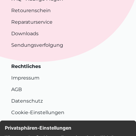
Retourenschein
Reparaturservice
Downloads
Sendungsverfolgung
Rechtliches
Impressum
AGB
Datenschutz
Cookie-Einstellungen
Nachhaltigkeit