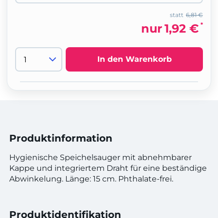
statt
6,81 €
*
nur
1,92 €
In den Warenkorb
Produktinformation
Hygienische Speichelsauger mit abnehmbarer
Kappe und integriertem Draht für eine beständige
Abwinkelung. Länge: 15 cm. Phthalate-frei.
Produktidentifikation