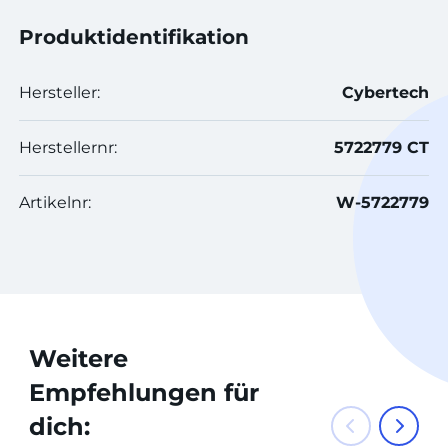
Produktidentifikation
Hersteller:
Cybertech
Herstellernr:
5722779 CT
Artikelnr:
W-5722779
Weitere
Empfehlungen für
dich: