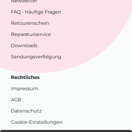
Newsletter
FAQ
- Häufige Fragen
Retourenschein
Reparaturservice
Downloads
Sendungsverfolgung
Rechtliches
Impressum
AGB
Datenschutz
Cookie-Einstellungen