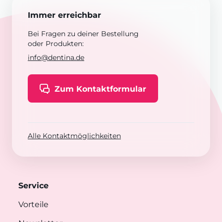
Immer erreichbar
Bei Fragen zu deiner Bestellung
oder Produkten:
info@dentina.de
Zum Kontaktformular
Alle Kontaktmöglichkeiten
Service
Vorteile