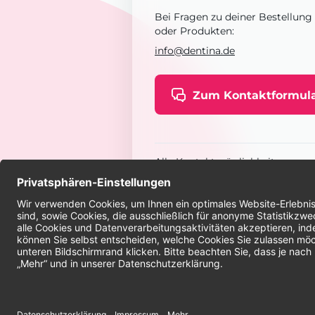
Bei Fragen zu deiner Bestellung
oder Produkten:
info@dentina.de
Zum Kontaktformul
Alle Kontaktmöglichkeiten