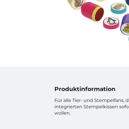
Produktinformation
Für alle Tier- und Stempelfans, 
integrierten Stempelkissen sofo
wollen.