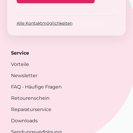
Alle Kontaktmöglichkeiten
Service
Vorteile
Newsletter
FAQ
- Häufige Fragen
Retourenschein
Reparaturservice
Downloads
Sendungsverfolgung