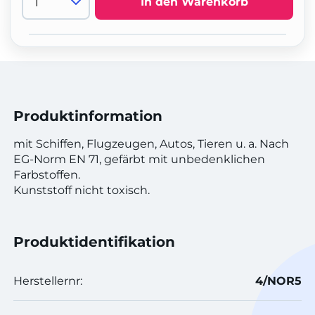
In den Warenkorb
Produktinformation
mit Schiffen, Flugzeugen, Autos, Tieren u. a. Nach
EG-Norm EN 71, gefärbt mit unbedenklichen
Farbstoffen.
Kunststoff nicht toxisch.
Produktidentifikation
Herstellernr:
4/NOR5