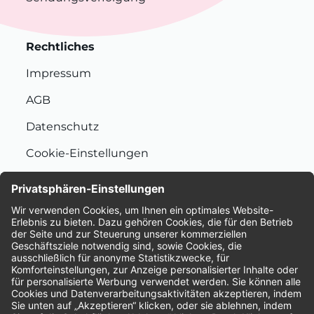
Rechtliches
Impressum
AGB
Datenschutz
Cookie-Einstellungen
Nachhaltigkeit
Bewertungen