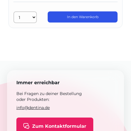
In den Warenkorb
Immer erreichbar
Bei Fragen zu deiner Bestellung
oder Produkten:
info@dentina.de
Zum Kontaktformular