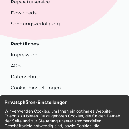
Reparaturservice
Downloads
Sendungsverfolgung
Rechtliches
Impressum
AGB
Datenschutz
Cookie-Einstellungen
Nachhaltigkeit
Bewertungen