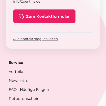
info@dentina.de
Zum Kontaktformular
Alle Kontaktmöglichkeiten
Service
Vorteile
Newsletter
FAQ
- Häufige Fragen
Retourenschein