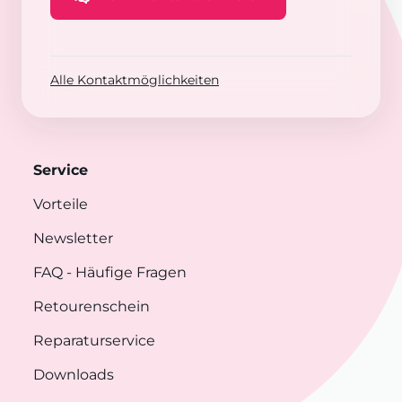
Alle Kontaktmöglichkeiten
Service
Vorteile
Newsletter
FAQ
- Häufige Fragen
Retourenschein
Reparaturservice
Downloads