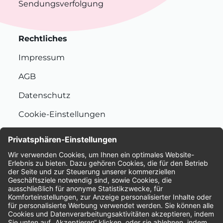
Sendungsverfolgung
Rechtliches
Impressum
AGB
Datenschutz
Cookie-Einstellungen
Nachhaltigkeit
Bewertungen