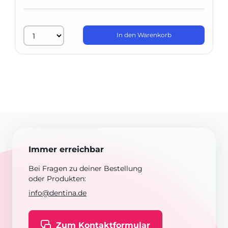
In den Warenkorb
Immer erreichbar
Bei Fragen zu deiner Bestellung
oder Produkten:
info@dentina.de
Zum Kontaktformular