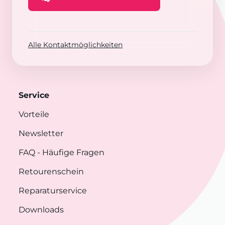
Alle Kontaktmöglichkeiten
Service
Vorteile
Newsletter
FAQ
- Häufige Fragen
Retourenschein
Reparaturservice
Downloads