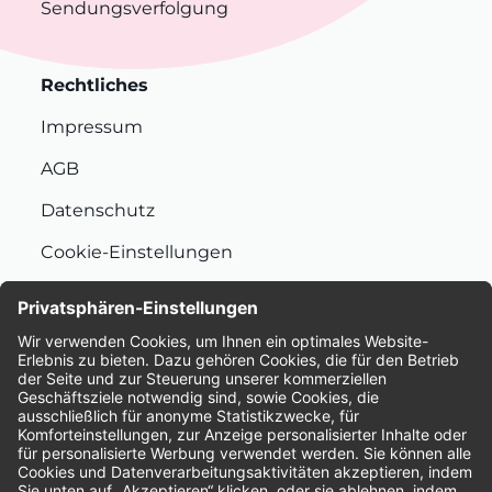
Sendungsverfolgung
Rechtliches
Impressum
AGB
Datenschutz
Cookie-Einstellungen
Nachhaltigkeit
Bewertungen