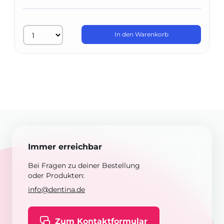
In den Warenkorb
Immer erreichbar
Bei Fragen zu deiner Bestellung
oder Produkten:
info@dentina.de
Zum Kontaktformular