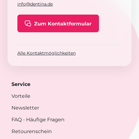
info@dentina.de
Zum Kontaktformular
Alle Kontaktmöglichkeiten
Service
Vorteile
Newsletter
FAQ
- Häufige Fragen
Retourenschein