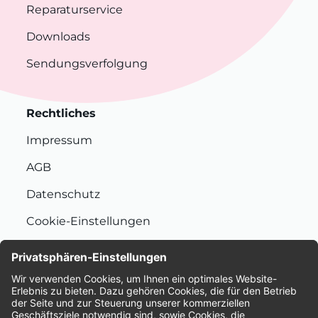
Reparaturservice
Downloads
Sendungsverfolgung
Rechtliches
Impressum
AGB
Datenschutz
Cookie-Einstellungen
Nachhaltigkeit
Bewertungen