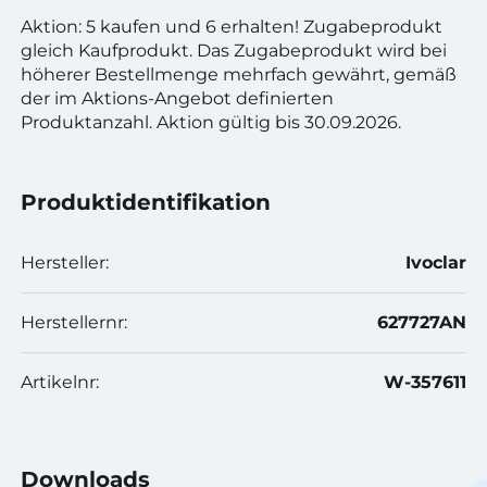
Aktion: 5 kaufen und 6 erhalten! Zugabeprodukt
gleich Kaufprodukt. Das Zugabeprodukt wird bei
höherer Bestellmenge mehrfach gewährt, gemäß
der im Aktions-Angebot definierten
Produktanzahl. Aktion gültig bis 30.09.2026.
Produktidentifikation
Hersteller:
Ivoclar
Herstellernr:
627727AN
Artikelnr:
W-357611
Downloads