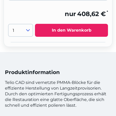
*
nur
408,62 €
In den Warenkorb
Produktinformation
Telio CAD sind vernetzte PMMA-Blöcke für die
effiziente Herstellung von Langzeitprovisorien.
Durch den optimierten Fertigungsprozess erhält
die Restauration eine glatte Oberfläche, die sich
schnell und effizient polieren lässt.