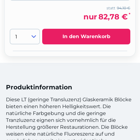
statt
94,10 €
*
nur
82,78 €
In den Warenkorb
Produktinformation
Diese LT (geringe Transluzenz) Glaskeramik Blöcke
bieten einen höheren Helligkeitswert. Die
natürliche Farbgebung und die geringe
Tranzluzenz eignen sich vornehmlich für die
Herstellung größerer Restaurationen. Die Blöcke
weisen eine natürliche Fluoreszenz auf und