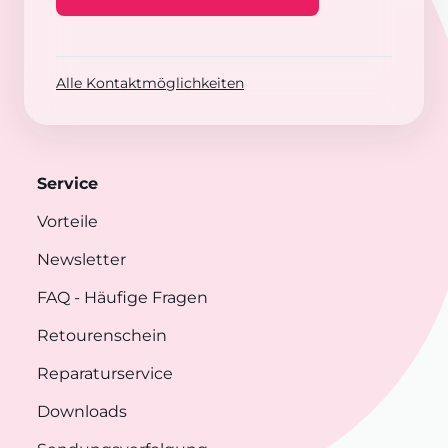
Alle Kontaktmöglichkeiten
Service
Vorteile
Newsletter
FAQ
- Häufige Fragen
Retourenschein
Reparaturservice
Downloads