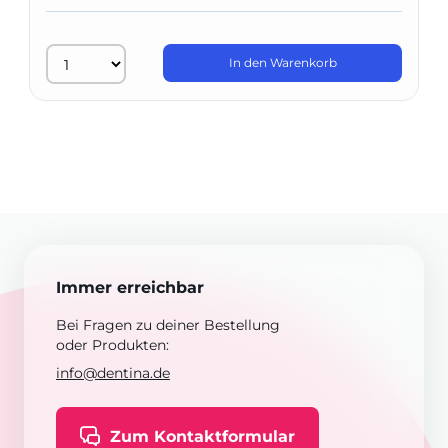
In den Warenkorb
Immer erreichbar
Bei Fragen zu deiner Bestellung
oder Produkten:
info@dentina.de
Zum Kontaktformular