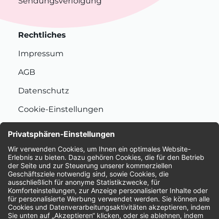
Sendungsverfolgung
Rechtliches
Impressum
AGB
Datenschutz
Cookie-Einstellungen
Nachhaltigkeit
Bewertungen