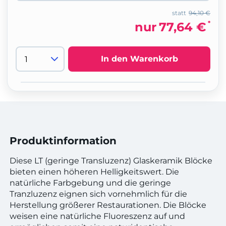
statt
94,10 €
*
nur
77,64 €
In den Warenkorb
Produktinformation
Diese LT (geringe Transluzenz) Glaskeramik Blöcke
bieten einen höheren Helligkeitswert. Die
natürliche Farbgebung und die geringe
Tranzluzenz eignen sich vornehmlich für die
Herstellung größerer Restaurationen. Die Blöcke
weisen eine natürliche Fluoreszenz auf und