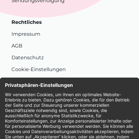
Sendungsverfolgung
Rechtliches
Impressum
AGB
Datenschutz
Cookie-Einstellungen
Nachhaltigkeit
Bewertungen