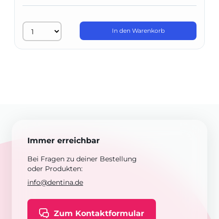
In den Warenkorb
Immer erreichbar
Bei Fragen zu deiner Bestellung
oder Produkten:
info@dentina.de
Zum Kontaktformular