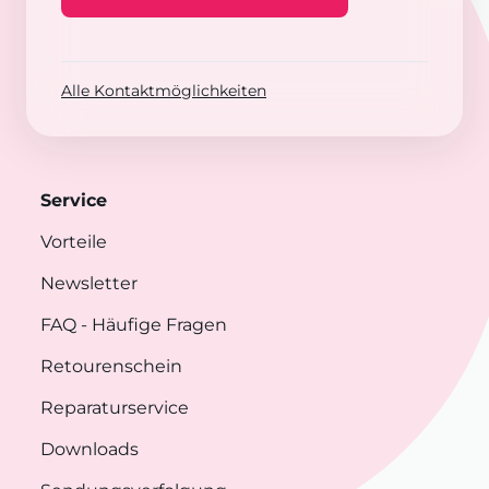
Alle Kontaktmöglichkeiten
Service
Vorteile
Newsletter
FAQ
- Häufige Fragen
Retourenschein
Reparaturservice
Downloads