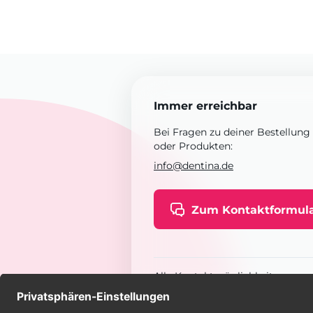
Immer erreichbar
Bei Fragen zu deiner Bestellung
oder Produkten:
info@dentina.de
Zum Kontaktformul
Alle Kontaktmöglichkeiten