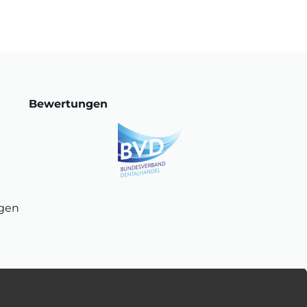
Bewertungen
ngen