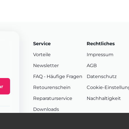
Service
Rechtliches
Vorteile
Impressum
Newsletter
AGB
FAQ
- Häufige Fragen
Datenschutz
ar
Retourenschein
Cookie-Einstellu
Reparaturservice
Nachhaltigkeit
Downloads
Sendungsverfolgung