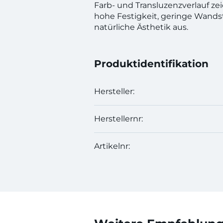
Farb- und Transluzenzverlauf ze
hohe Festigkeit, geringe Wand
natürliche Ästhetik aus.
Produktidentifikation
Hersteller:
Herstellernr:
Artikelnr: