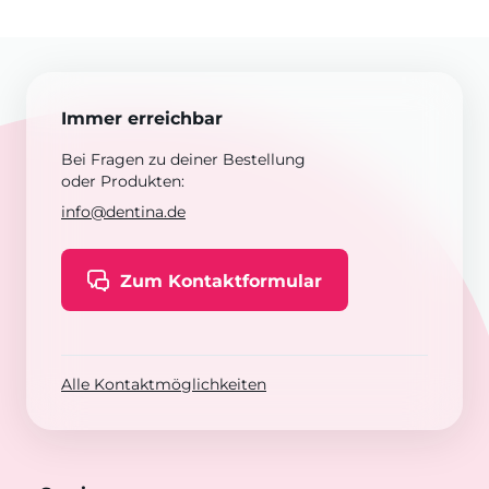
Immer erreichbar
Bei Fragen zu deiner Bestellung
oder Produkten:
info@dentina.de
Zum Kontaktformular
Alle Kontaktmöglichkeiten