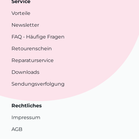
Service
Vorteile
Newsletter
FAQ
- Häufige Fragen
Retourenschein
Reparaturservice
Downloads
Sendungsverfolgung
Rechtliches
Impressum
AGB