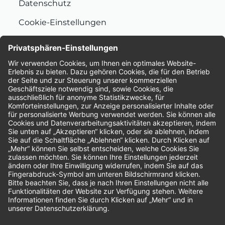
Datenschutz
Cookie-Einstellungen
Nachhaltigkeit
Bewertungen