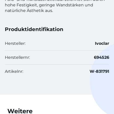
hohe Festigkeit, geringe Wandstärken und
natürliche Ästhetik aus.
Produktidentifikation
Hersteller:
Ivoclar
Herstellernr:
694526
Artikelnr:
W-831791
Weitere