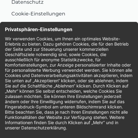
Datenschutz
Cookie-Einstellungen
Nachhaltigkeit
Bewertungen