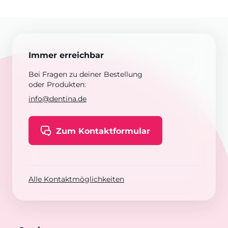
Immer erreichbar
Bei Fragen zu deiner Bestellung
oder Produkten:
info@dentina.de
Zum Kontaktformular
Alle Kontaktmöglichkeiten