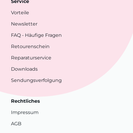
Service
Vorteile
Newsletter
FAQ
- Häufige Fragen
Retourenschein
Reparaturservice
Downloads
Sendungsverfolgung
Rechtliches
Impressum
AGB