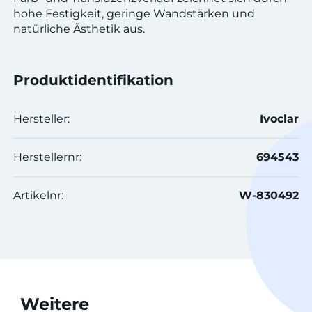
hohe Festigkeit, geringe Wandstärken und
natürliche Ästhetik aus.
Produktidentifikation
Hersteller:
Ivoclar
Herstellernr:
694543
Artikelnr:
W-830492
Weitere