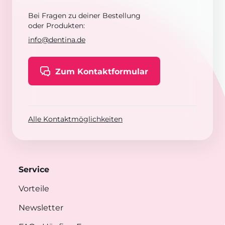
Bei Fragen zu deiner Bestellung
oder Produkten:
info@dentina.de
Zum Kontaktformular
Alle Kontaktmöglichkeiten
Service
Vorteile
Newsletter