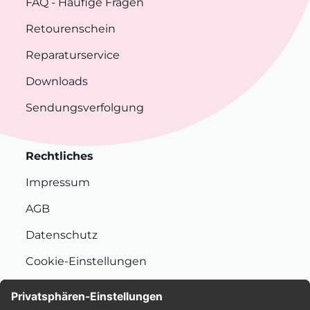
FAQ
- Häufige Fragen
Retourenschein
Reparaturservice
Downloads
Sendungsverfolgung
Rechtliches
Impressum
AGB
Datenschutz
Cookie-Einstellungen
Nachhaltigkeit