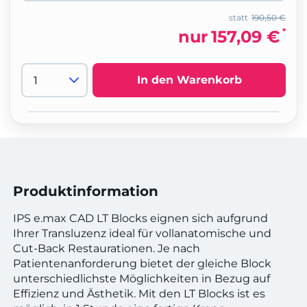
statt
190,50 €
*
nur
157,09 €
In den Warenkorb
Produktinformation
IPS e.max CAD LT Blocks eignen sich aufgrund
Ihrer Transluzenz ideal für vollanatomische und
Cut-Back Restaurationen. Je nach
Patientenanforderung bietet der gleiche Block
unterschiedlichste Möglichkeiten in Bezug auf
Effizienz und Ästhetik. Mit den LT Blocks ist es