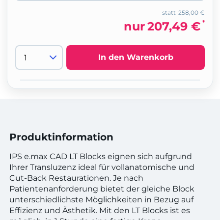
statt
258,00 €
*
nur
207,49 €
In den Warenkorb
Produktinformation
IPS e.max CAD LT Blocks eignen sich aufgrund
Ihrer Transluzenz ideal für vollanatomische und
Cut-Back Restaurationen. Je nach
Patientenanforderung bietet der gleiche Block
unterschiedlichste Möglichkeiten in Bezug auf
Effizienz und Ästhetik. Mit den LT Blocks ist es