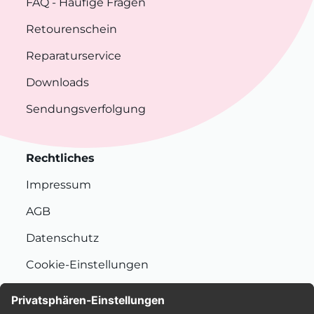
FAQ
- Häufige Fragen
Retourenschein
Reparaturservice
Downloads
Sendungsverfolgung
Rechtliches
Impressum
AGB
Datenschutz
Cookie-Einstellungen
Nachhaltigkeit