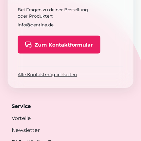
Bei Fragen zu deiner Bestellung
oder Produkten:
info@dentina.de
Zum Kontaktformular
Alle Kontaktmöglichkeiten
Service
Vorteile
Newsletter