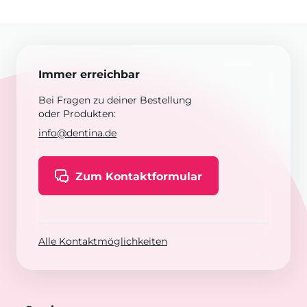
Immer erreichbar
Bei Fragen zu deiner Bestellung
oder Produkten:
info@dentina.de
Zum Kontaktformular
Alle Kontaktmöglichkeiten