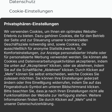
Datenschutz
Cookie-Einstellungen
Nachhaltigkeit
Bewertungen