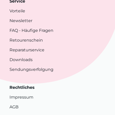
Service
Vorteile
Newsletter
FAQ
- Häufige Fragen
Retourenschein
Reparaturservice
Downloads
Sendungsverfolgung
Rechtliches
Impressum
AGB