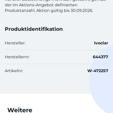
der im Aktions-Angebot definierten
Produktanzahl. Aktion gültig bis 30.09.2026.
Produktidentifikation
Hersteller:
Ivoclar
Herstellernr:
644377
Artikelnr:
W-472257
Weitere