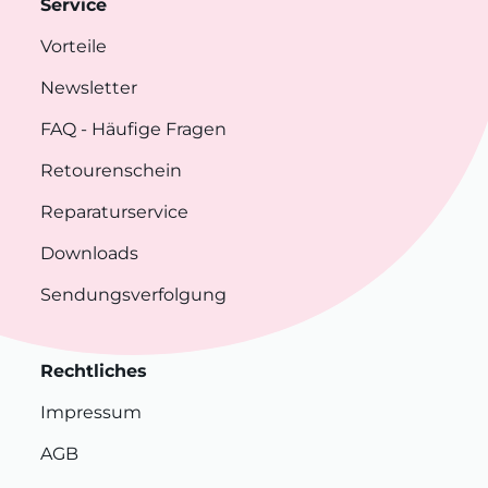
Service
Vorteile
Newsletter
FAQ
- Häufige Fragen
Retourenschein
Reparaturservice
Downloads
Sendungsverfolgung
Rechtliches
Impressum
AGB