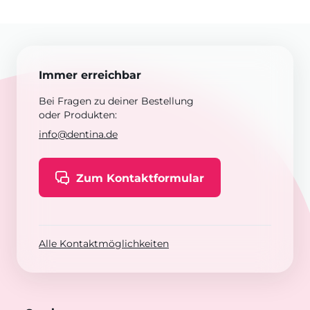
Immer erreichbar
Bei Fragen zu deiner Bestellung
oder Produkten:
info@dentina.de
Zum Kontaktformular
Alle Kontaktmöglichkeiten