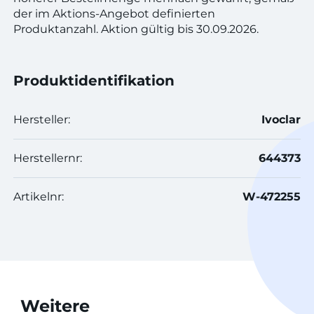
der im Aktions-Angebot definierten
Produktanzahl. Aktion gültig bis 30.09.2026.
Produktidentifikation
Hersteller:
Ivoclar
Herstellernr:
644373
Artikelnr:
W-472255
Weitere