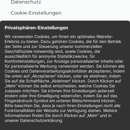
Datenschutz
Cookie-Einstellungen
Nachhaltigkeit
Bewertungen