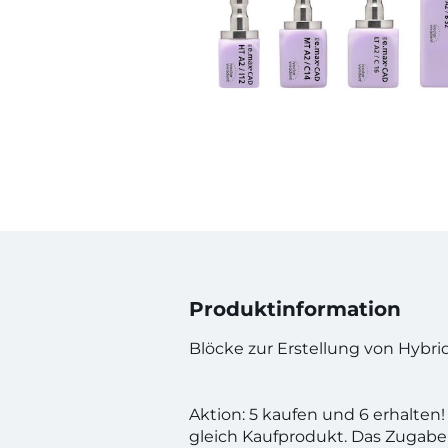
Produktinformation
Blöcke zur Erstellung von Hybr
Aktion: 5 kaufen und 6 erhalte
gleich Kaufprodukt. Das Zugabe