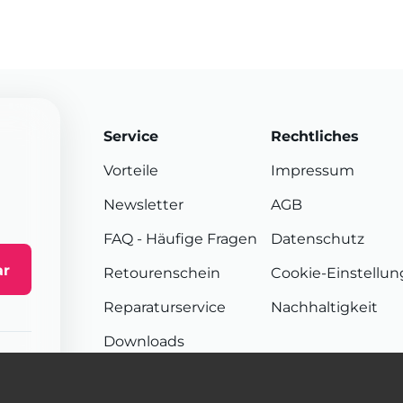
Service
Rechtliches
Vorteile
Impressum
Newsletter
AGB
FAQ
- Häufige Fragen
Datenschutz
ar
Retourenschein
Cookie-Einstellu
Reparaturservice
Nachhaltigkeit
Downloads
Sendungsverfolgung