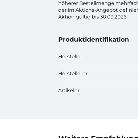
höherer Bestellmenge mehrfac
der im Aktions-Angebot definie
Aktion gültig bis 30.09.2026.
Produktidentifikation
Hersteller:
Herstellernr:
Artikelnr: