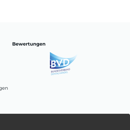
Bewertungen
ngen