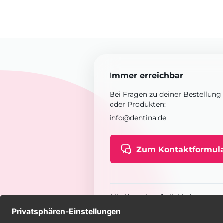
Immer erreichbar
Bei Fragen zu deiner Bestellung
oder Produkten:
info@dentina.de
Zum Kontaktformul
Alle Kontaktmöglichkeiten