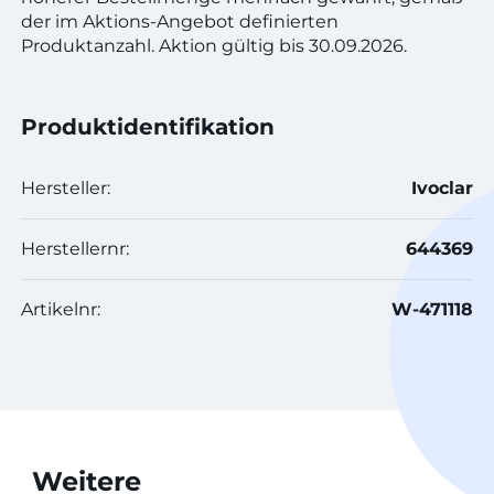
der im Aktions-Angebot definierten
Produktanzahl. Aktion gültig bis 30.09.2026.
Produktidentifikation
Hersteller:
Ivoclar
Herstellernr:
644369
Artikelnr:
W-471118
Weitere