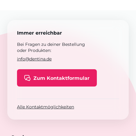
Immer erreichbar
Bei Fragen zu deiner Bestellung
oder Produkten:
info@dentina.de
Zum Kontaktformular
Alle Kontaktmöglichkeiten