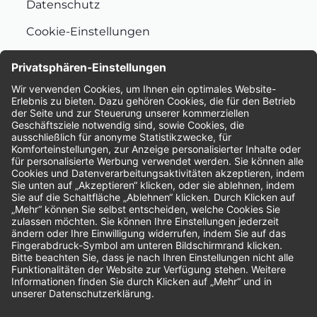
Datenschutz
Cookie-Einstellungen
Nachhaltigkeit
Bewertungen