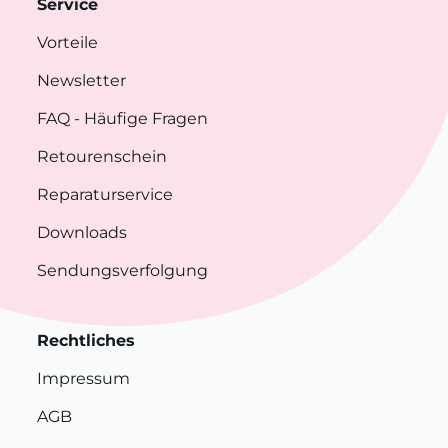
Service
Vorteile
Newsletter
FAQ
- Häufige Fragen
Retourenschein
Reparaturservice
Downloads
Sendungsverfolgung
Rechtliches
Impressum
AGB