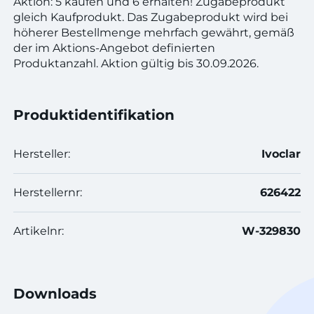
Aktion: 5 kaufen und 6 erhalten! Zugabeprodukt
gleich Kaufprodukt. Das Zugabeprodukt wird bei
höherer Bestellmenge mehrfach gewährt, gemäß
der im Aktions-Angebot definierten
Produktanzahl. Aktion gültig bis 30.09.2026.
Produktidentifikation
Hersteller:
Ivoclar
Herstellernr:
626422
Artikelnr:
W-329830
Downloads