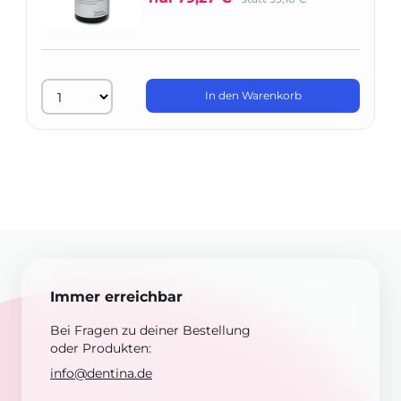
In den Warenkorb
Immer erreichbar
Bei Fragen zu deiner Bestellung
oder Produkten:
info@dentina.de