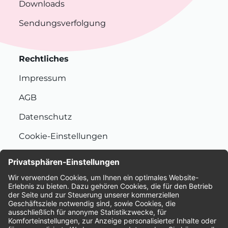
Downloads
Sendungsverfolgung
Rechtliches
Impressum
AGB
Datenschutz
Cookie-Einstellungen
Nachhaltigkeit
Bewertungen