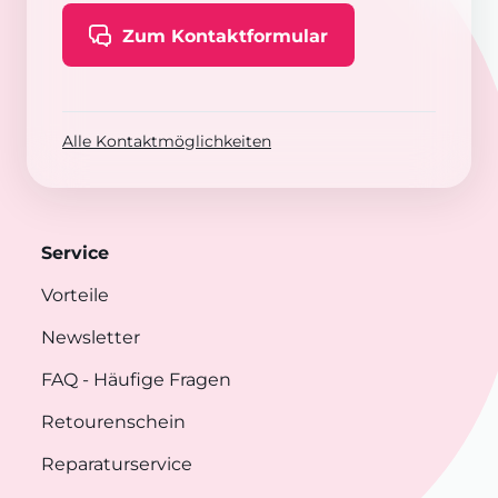
Zum Kontaktformular
Alle Kontaktmöglichkeiten
Service
Vorteile
Newsletter
FAQ
- Häufige Fragen
Retourenschein
Reparaturservice