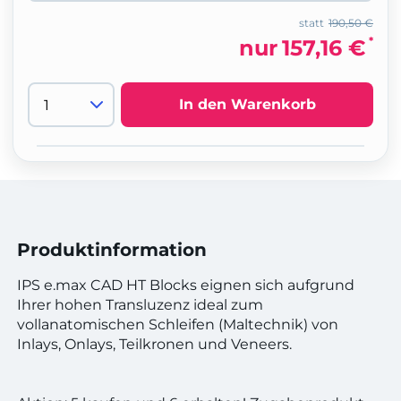
statt
190,50 €
*
nur
157,16 €
In den Warenkorb
Produktinformation
IPS e.max CAD HT Blocks eignen sich aufgrund
Ihrer hohen Transluzenz ideal zum
vollanatomischen Schleifen (Maltechnik) von
Inlays, Onlays, Teilkronen und Veneers.