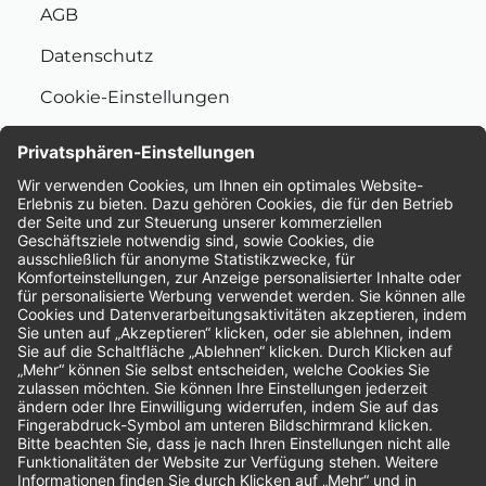
AGB
Datenschutz
Cookie-Einstellungen
Nachhaltigkeit
Bewertungen