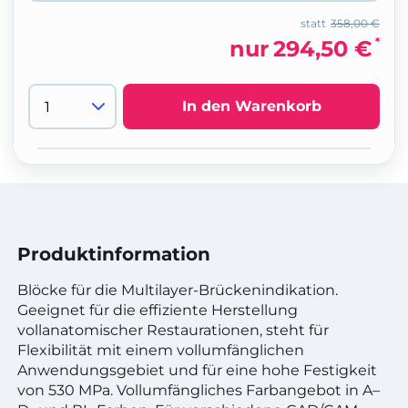
statt
358,00 €
*
nur
294,50 €
In den Warenkorb
Produktinformation
Blöcke für die Multilayer-Brückenindikation.
Geeignet für die effiziente Herstellung
vollanatomischer Restaurationen, steht für
Flexibilität mit einem vollumfänglichen
Anwendungsgebiet und für eine hohe Festigkeit
von 530 MPa. Vollumfängliches Farbangebot in A–