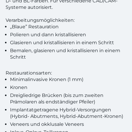
D- und BL-Farben. Für verschiedene CAD/CAM-
Systeme autorisiert.
Verarbeitungsmöglichkeiten:
„Blaue” Restauration
Polieren und dann kristallisieren
Glasieren und kristallisieren in einem Schritt
Bemalen, glasieren und kristallisieren in einem
Schritt
Restaurationsarten:
Minimalinvasive Kronen (1 mm)
Kronen
Dreigliedrige Brücken (bis zum zweiten
Prämolaren als endständiger Pfeiler)
Implantatgetragene Hybrid-Versorgungen
(Hybrid- Abutments, Hybrid-Abutment-Kronen)
Veneers und okklusale Veneers