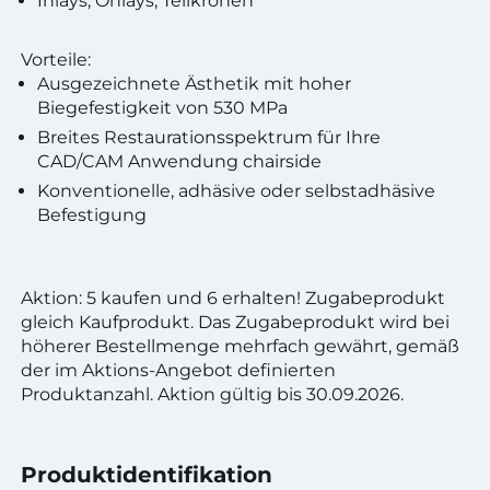
Inlays, Onlays, Teilkronen
Vorteile:
Ausgezeichnete Ästhetik mit hoher
Biegefestigkeit von 530 MPa
Breites Restaurationsspektrum für Ihre
CAD/CAM Anwendung chairside
Konventionelle, adhäsive oder selbstadhäsive
Befestigung
Aktion: 5 kaufen und 6 erhalten! Zugabeprodukt
gleich Kaufprodukt. Das Zugabeprodukt wird bei
höherer Bestellmenge mehrfach gewährt, gemäß
der im Aktions-Angebot definierten
Produktanzahl. Aktion gültig bis 30.09.2026.
Produktidentifikation