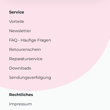
Service
Vorteile
Newsletter
FAQ
- Häufige Fragen
Retourenschein
Reparaturservice
Downloads
Sendungsverfolgung
Rechtliches
Impressum