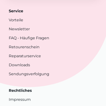
Service
Vorteile
Newsletter
FAQ
- Häufige Fragen
Retourenschein
Reparaturservice
Downloads
Sendungsverfolgung
Rechtliches
Impressum