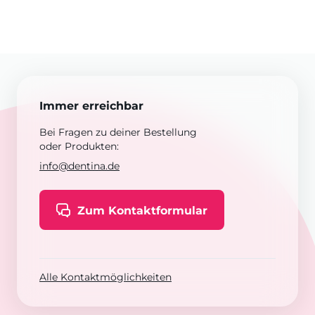
Immer erreichbar
Bei Fragen zu deiner Bestellung
oder Produkten:
info@dentina.de
Zum Kontaktformular
Alle Kontaktmöglichkeiten