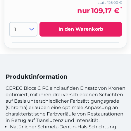
statt
126,00 €
*
nur
109,17 €
In den Warenkorb
Produktinformation
CEREC Blocs C PC sind auf den Einsatz von Kronen
optimiert, mit ihren drei verschiedenen Schichten
auf Basis unterschiedlicher Farbsättigungsgrade
(Chroma) erlauben eine optimale Anpassung an
charakteristische Farbverläufe von Restaurationen
in Bezug auf Transluzenz und Intensität.
Natürlicher Schmelz-Dentin-Hals Schichtung