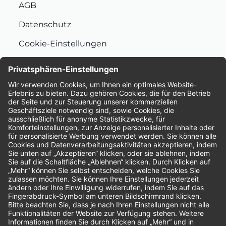
AGB
Datenschutz
Cookie-Einstellungen
Nachhaltigkeit
Bewertungen