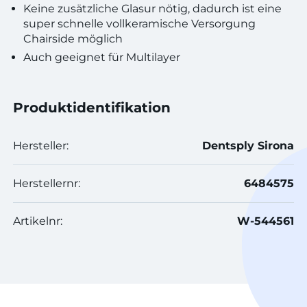
Keine zusätzliche Glasur nötig, dadurch ist eine
super schnelle vollkeramische Versorgung
Chairside möglich
Auch geeignet für Multilayer
Produktidentifikation
Hersteller:
Dentsply Sirona
Herstellernr:
6484575
Artikelnr:
W-544561