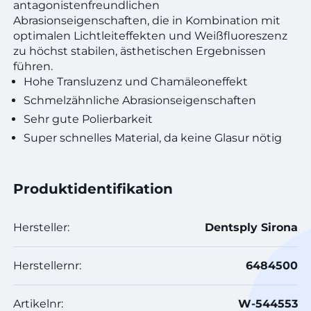
antagonistenfreundlichen
Abrasionseigenschaften, die in Kombination mit
optimalen Lichtleiteffekten und Weißfluoreszenz
zu höchst stabilen, ästhetischen Ergebnissen
führen.
Hohe Transluzenz und Chamäleoneffekt
Schmelzähnliche Abrasionseigenschaften
Sehr gute Polierbarkeit
Super schnelles Material, da keine Glasur nötig
Produktidentifikation
Hersteller:
Dentsply Sirona
Herstellernr:
6484500
Artikelnr:
W-544553