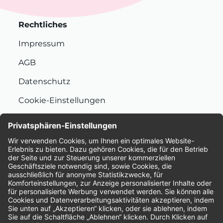
Rechtliches
Impressum
AGB
Datenschutz
Cookie-Einstellungen
Nachhaltigkeit
Bewertungen