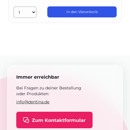
In den Warenkorb
Immer erreichbar
Bei Fragen zu deiner Bestellung
oder Produkten:
info@dentina.de
Zum Kontaktformular