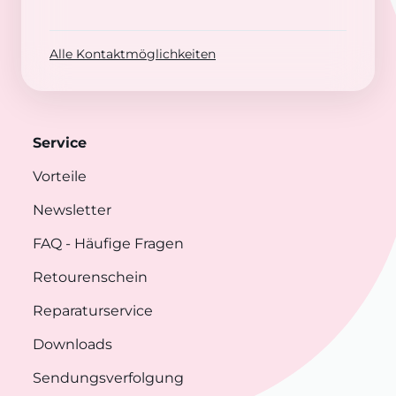
Alle Kontaktmöglichkeiten
Service
Vorteile
Newsletter
FAQ
- Häufige Fragen
Retourenschein
Reparaturservice
Downloads
Sendungsverfolgung