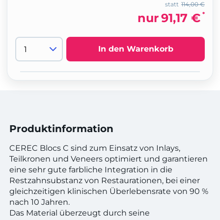
statt
114,00 €
*
nur
91,17 €
In den Warenkorb
Produktinformation
CEREC Blocs C sind zum Einsatz von Inlays,
Teilkronen und Veneers optimiert und garantieren
eine sehr gute farbliche Integration in die
Restzahnsubstanz von Restaurationen, bei einer
gleichzeitigen klinischen Überlebensrate von 90 %
nach 10 Jahren.
Das Material überzeugt durch seine