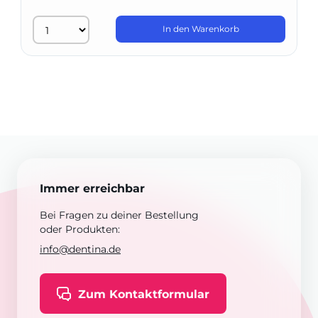
In den Warenkorb
Immer erreichbar
Bei Fragen zu deiner Bestellung
oder Produkten:
info@dentina.de
Zum Kontaktformular