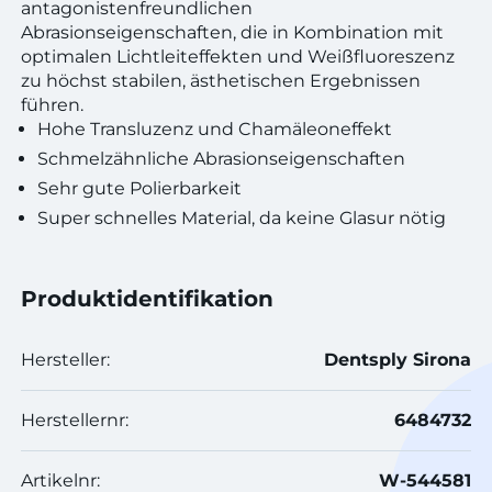
antagonistenfreundlichen
Abrasionseigenschaften, die in Kombination mit
optimalen Lichtleiteffekten und Weißfluoreszenz
zu höchst stabilen, ästhetischen Ergebnissen
führen.
Hohe Transluzenz und Chamäleoneffekt
Schmelzähnliche Abrasionseigenschaften
Sehr gute Polierbarkeit
Super schnelles Material, da keine Glasur nötig
Produktidentifikation
Hersteller:
Dentsply Sirona
Herstellernr:
6484732
Artikelnr:
W-544581