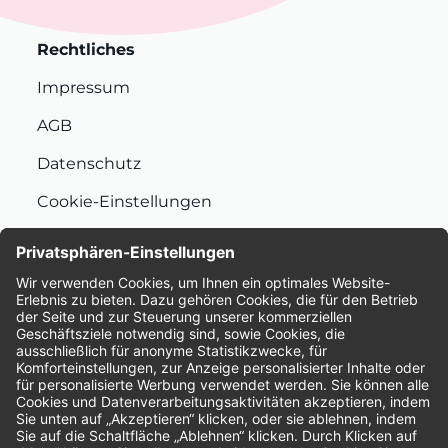
Rechtliches
Impressum
AGB
Datenschutz
Cookie-Einstellungen
Nachhaltigkeit
Bewertungen