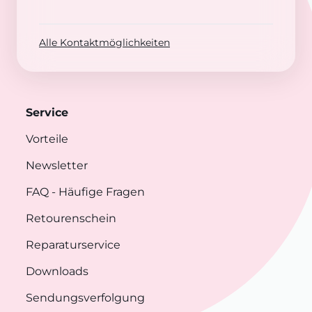
Alle Kontaktmöglichkeiten
Service
Vorteile
Newsletter
FAQ
- Häufige Fragen
Retourenschein
Reparaturservice
Downloads
Sendungsverfolgung