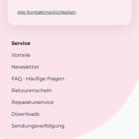
Alle Kontaktmöglichkeiten
Service
Vorteile
Newsletter
FAQ
- Häufige Fragen
Retourenschein
Reparaturservice
Downloads
Sendungsverfolgung