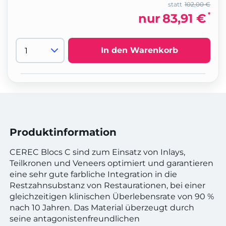
statt
102,00 €
*
nur
83,91 €
In den Warenkorb
Produktinformation
CEREC Blocs C sind zum Einsatz von Inlays,
Teilkronen und Veneers optimiert und garantieren
eine sehr gute farbliche Integration in die
Restzahnsubstanz von Restaurationen, bei einer
gleichzeitigen klinischen Überlebensrate von 90 %
nach 10 Jahren. Das Material überzeugt durch
seine antagonistenfreundlichen