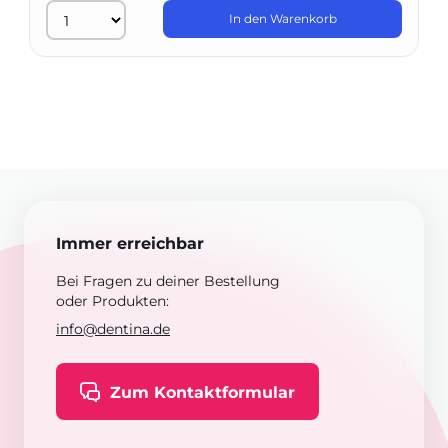
In den Warenkorb
Immer erreichbar
Bei Fragen zu deiner Bestellung
oder Produkten:
info@dentina.de
Zum Kontaktformular