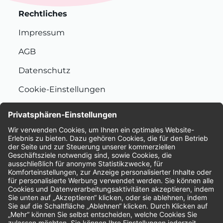
Rechtliches
Impressum
AGB
Datenschutz
Cookie-Einstellungen
Nachhaltigkeit
Bewertungen