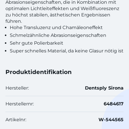
Abrasionseigenschaften, die in Kombination mit
optimalen Lichtleiteffekten und Weißfluoreszenz
zu höchst stabilen, ästhetischen Ergebnissen
führen.
Hohe Transluzenz und Chamäleoneffekt
Schmelzähnliche Abrasionseigenschaften
Sehr gute Polierbarkeit
Super schnelles Material, da keine Glasur nötig ist
Produktidentifikation
Hersteller:
Dentsply Sirona
Herstellernr:
6484617
Artikelnr:
W-544565