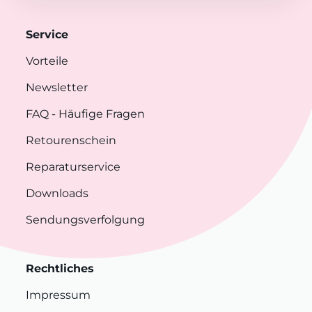
Service
Vorteile
Newsletter
FAQ
- Häufige Fragen
Retourenschein
Reparaturservice
Downloads
Sendungsverfolgung
Rechtliches
Impressum