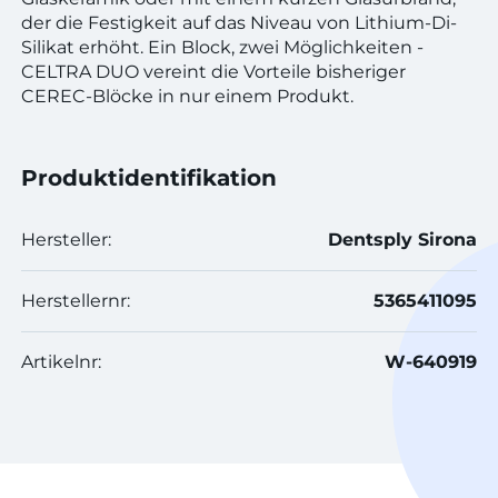
der die Festigkeit auf das Niveau von Lithium-Di-
Silikat erhöht. Ein Block, zwei Möglichkeiten -
CELTRA DUO vereint die Vorteile bisheriger
CEREC-Blöcke in nur einem Produkt.
Produktidentifikation
Hersteller:
Dentsply Sirona
Herstellernr:
5365411095
Artikelnr:
W-640919