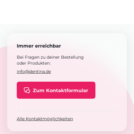
Immer erreichbar
Bei Fragen zu deiner Bestellung
oder Produkten:
info@dentina.de
Zum Kontaktformular
Alle Kontaktmöglichkeiten