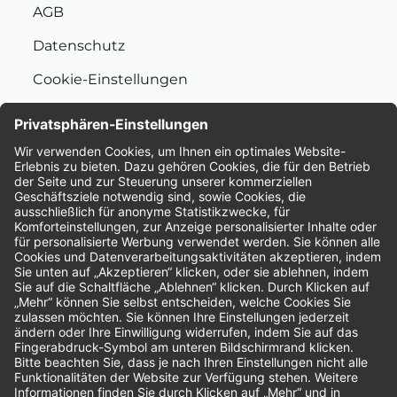
AGB
Datenschutz
Cookie-Einstellungen
Nachhaltigkeit
Bewertungen