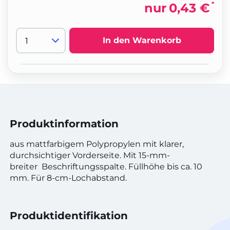
*
nur
0,43 €
In den Warenkorb
Produktinformation
aus mattfarbigem Polypropylen mit klarer,
durchsichtiger Vorderseite. Mit 15-mm-
breiter Beschriftungsspalte. Füllhöhe bis ca. 10
mm. Für 8-cm-Lochabstand.
Produktidentifikation