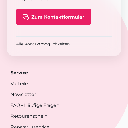
Zum Kontaktformular
Alle Kontaktmöglichkeiten
Service
Vorteile
Newsletter
FAQ
- Häufige Fragen
Retourenschein
Reparaturservice