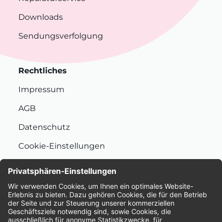
Downloads
Sendungsverfolgung
Rechtliches
Impressum
AGB
Datenschutz
Cookie-Einstellungen
Nachhaltigkeit
Bewertungen