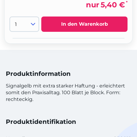
*
nur
5,40 €
In den Warenkorb
Produktinformation
Signalgelb mit extra starker Haftung - erleichtert
somit den Praxisalltag. 100 Blatt je Block. Form:
rechteckig.
Produktidentifikation