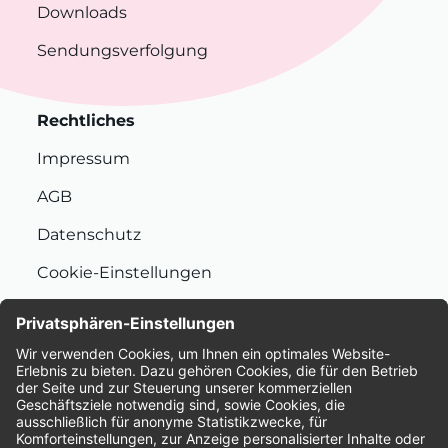
Downloads
Sendungsverfolgung
Rechtliches
Impressum
AGB
Datenschutz
Cookie-Einstellungen
Nachhaltigkeit
Bewertungen