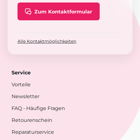
Zum Kontaktformular
Alle Kontaktmöglichkeiten
Service
Vorteile
Newsletter
FAQ
- Häufige Fragen
Retourenschein
Reparaturservice