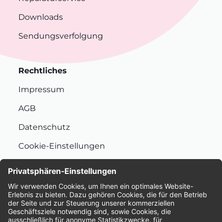
Downloads
Sendungsverfolgung
Rechtliches
Impressum
AGB
Datenschutz
Cookie-Einstellungen
Nachhaltigkeit
Bewertungen