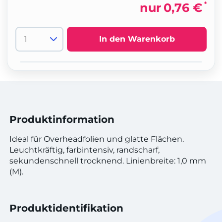
*
nur
0,76 €
In den Warenkorb
Produktinformation
Ideal für Overheadfolien und glatte Flächen.
Leuchtkräftig, farbintensiv, randscharf,
sekundenschnell trocknend. Linienbreite: 1,0 mm
(M).
Produktidentifikation