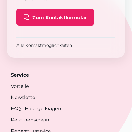
Zum Kontaktformular
Alle Kontaktmöglichkeiten
Service
Vorteile
Newsletter
FAQ
- Häufige Fragen
Retourenschein
Reparaturservice