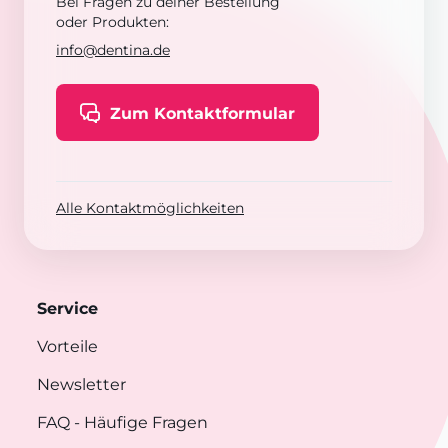
Bei Fragen zu deiner Bestellung
oder Produkten:
info@dentina.de
Zum Kontaktformular
Alle Kontaktmöglichkeiten
Service
Vorteile
Newsletter
FAQ
- Häufige Fragen