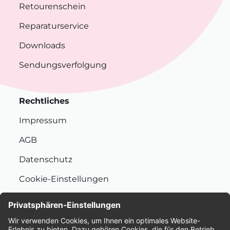
Retourenschein
Reparaturservice
Downloads
Sendungsverfolgung
Rechtliches
Impressum
AGB
Datenschutz
Cookie-Einstellungen
Nachhaltigkeit