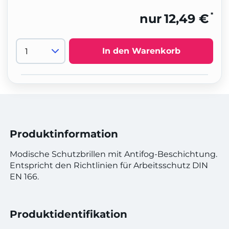
*
nur
12,49 €
In den Warenkorb
Produktinformation
Modische Schutzbrillen mit Antifog-Beschichtung.
Entspricht den Richtlinien für Arbeitsschutz DIN
EN 166.
Produktidentifikation