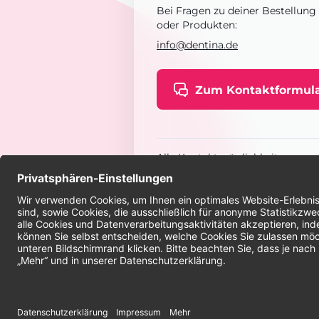
Bei Fragen zu deiner Bestellung
oder Produkten:
info@dentina.de
Zum Kontaktformul
Alle Kontaktmöglichkeiten