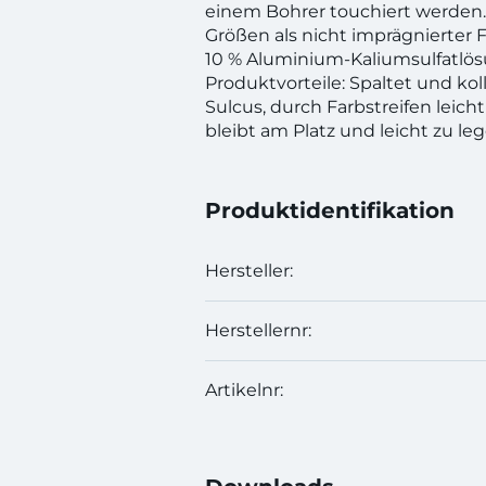
einem Bohrer touchiert werden. E
Größen als nicht imprägnierter 
10 % Aluminium-Kaliumsulfatlös
Produktvorteile: Spaltet und kol
Sulcus, durch Farbstreifen leicht 
bleibt am Platz und leicht zu leg
Produktidentifikation
Hersteller:
Herstellernr:
Artikelnr: