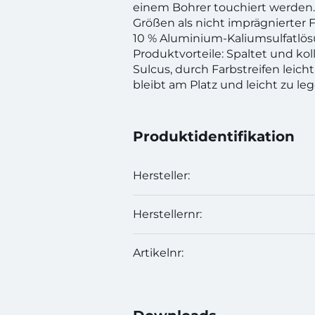
einem Bohrer touchiert werden. E
Größen als nicht imprägnierter 
10 % Aluminium-Kaliumsulfatlös
Produktvorteile: Spaltet und kol
Sulcus, durch Farbstreifen leicht 
bleibt am Platz und leicht zu leg
Produktidentifikation
Hersteller:
Herstellernr:
Artikelnr: