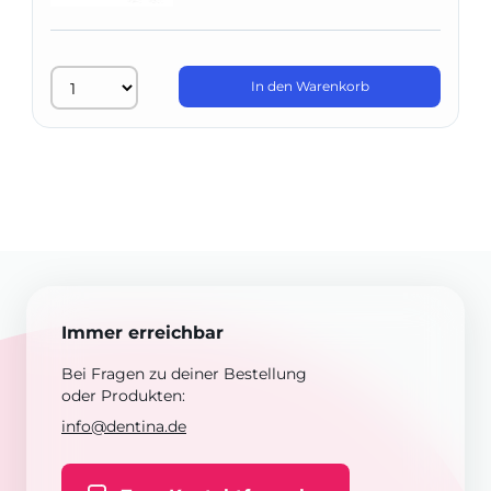
In den Warenkorb
Immer erreichbar
Bei Fragen zu deiner Bestellung
oder Produkten:
info@dentina.de