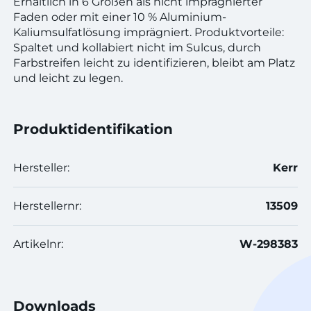
Erhältlich in 6 Größen als nicht imprägnierter
Faden oder mit einer 10 % Aluminium-
Kaliumsulfatlösung imprägniert. Produktvorteile:
Spaltet und kollabiert nicht im Sulcus, durch
Farbstreifen leicht zu identifizieren, bleibt am Platz
und leicht zu legen.
Produktidentifikation
Hersteller:
Kerr
Herstellernr:
13509
Artikelnr:
W-298383
Downloads