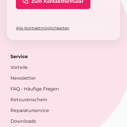
Zum Kontaktformular
Alle Kontaktmöglichkeiten
Service
Vorteile
Newsletter
FAQ
- Häufige Fragen
Retourenschein
Reparaturservice
Downloads