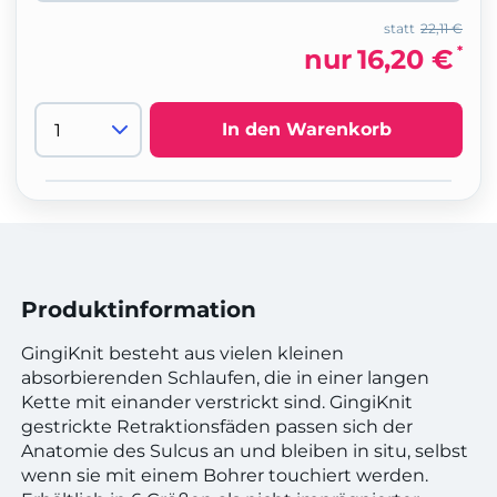
statt
22,11 €
*
nur
16,20 €
In den Warenkorb
Produktinformation
GingiKnit besteht aus vielen kleinen
absorbierenden Schlaufen, die in einer langen
Kette mit einander verstrickt sind. GingiKnit
gestrickte Retraktionsfäden passen sich der
Anatomie des Sulcus an und bleiben in situ, selbst
wenn sie mit einem Bohrer touchiert werden.