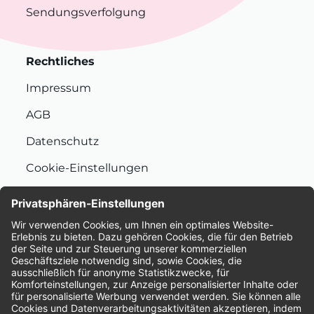
Sendungsverfolgung
Rechtliches
Impressum
AGB
Datenschutz
Cookie-Einstellungen
Nachhaltigkeit
Bewertungen