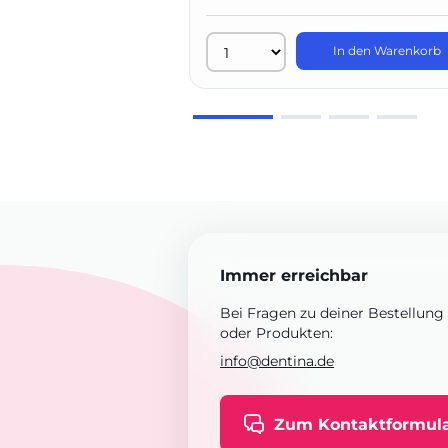
In den Warenkorb
Immer erreichbar
Bei Fragen zu deiner Bestellung
oder Produkten:
info@dentina.de
Zum Kontaktformul