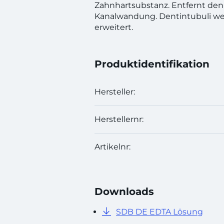
Zahnhartsubstanz. Entfernt den
Kanalwandung. Dentintubuli we
erweitert.
Produktidentifikation
Hersteller:
Herstellernr:
Artikelnr:
Downloads
SDB DE EDTA Lösung