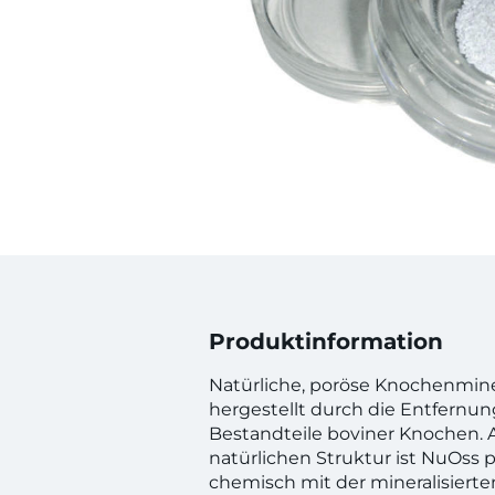
Produktinformation
Natürliche, poröse Knochenmine
hergestellt durch die Entfernun
Bestandteile boviner Knochen. 
natürlichen Struktur ist NuOss 
chemisch mit der mineralisierte